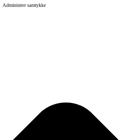
Administrer samtykke