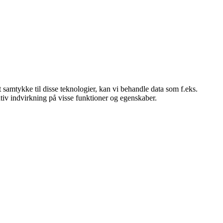
 samtykke til disse teknologier, kan vi behandle data som f.eks.
tiv indvirkning på visse funktioner og egenskaber.